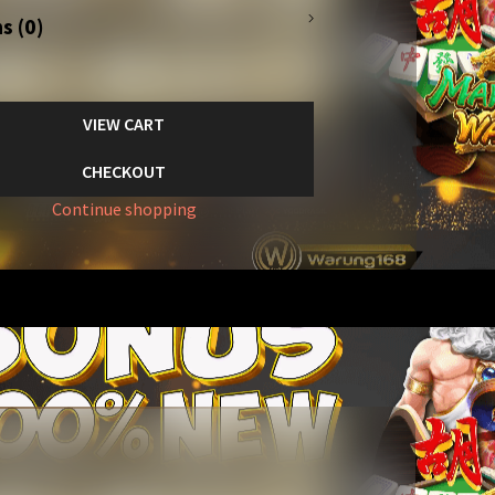
s (0)
VIEW CART
CHECKOUT
Continue shopping