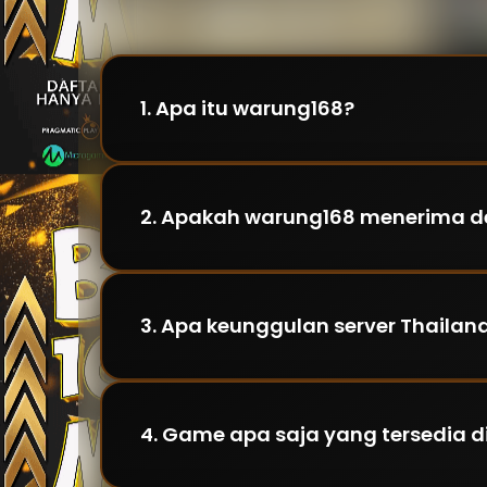
1. Apa itu warung168?
warung168 adalah platform slot online 
2. Apakah warung168 menerima de
Ya. warung168 menyediakan layanan slot
3. Apa keunggulan server Thailan
Server Thailand dikenal stabil, cepat, 
4. Game apa saja yang tersedia d