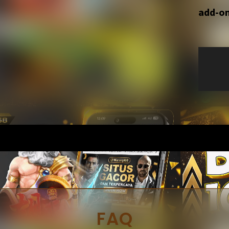
add-on
FAQ