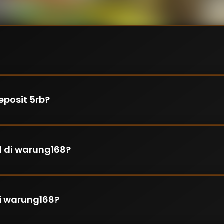
server luar yang menyediakan permainan resmi dengan si
posit 5rb?
 deposit 5rb untuk pemain yang ingin bermain modal keci
d di warung168?
dan memiliki peluang kemenangan lebih baik untuk berbaga
i warung168?