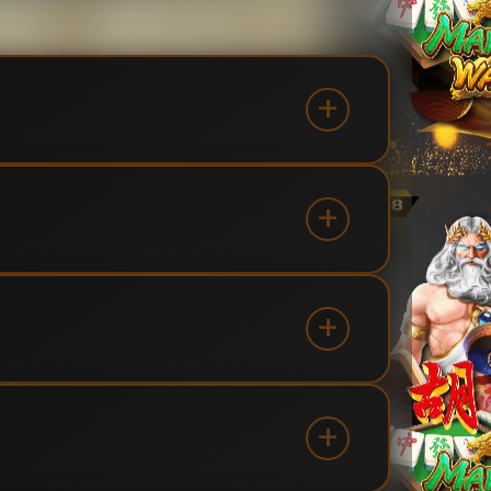
stem aman dan stabil.
l.
i game slot.