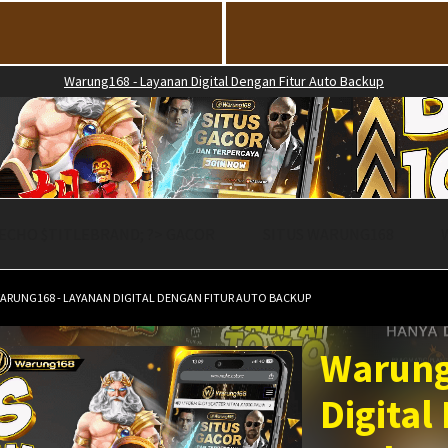
Warung168 - Layanan Digital Dengan Fitur Auto Backup
ECHO $TITLEBRAND; ?> GACOR
SITUS WARUNG168
ARUNG168 - LAYANAN DIGITAL DENGAN FITUR AUTO BACKUP
Warung
Digital