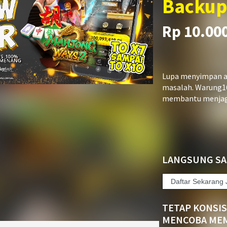
Backu
Rp 10.00
Translation
Translation
missing:
missing:
en.products.genera
en.products.genera
Lupa menyimpan at
masalah. Warung16
membantu menjaga
LANGSUNG SA
TETAP KONSI
MENCOBA ME